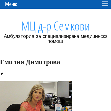
Меню
МЦ д-р Семкови
Амбулатория за специализирана медицинска
помощ
Емилия Димитрова