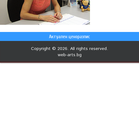
Актуален ценоразпис
Copyright © 2026. All rights reserved.
web-arts.bg
ulabet
mavibet güncel giriş
mavibet giriş
mavibet
sms onay
ca